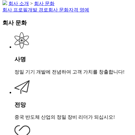
회사 소개
>
회사 문화
회사 프로필
개발 경로
회사 문화
자격 영예
회사 문화
사명
정밀 기기 개발에 전념하여 고객 가치를 창출합니다!
전망
중국 반도체 산업의 정밀 장비 리더가 되십시오!