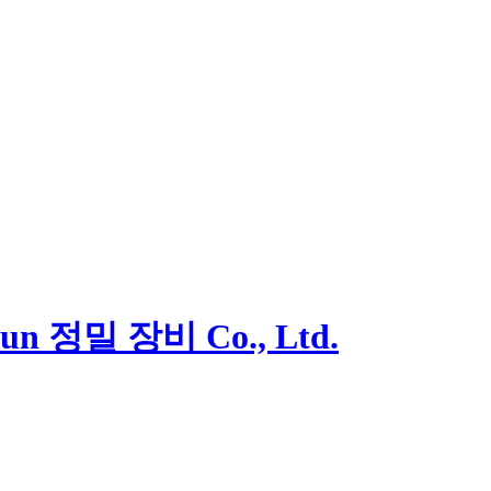
un 정밀 장비 Co., Ltd.