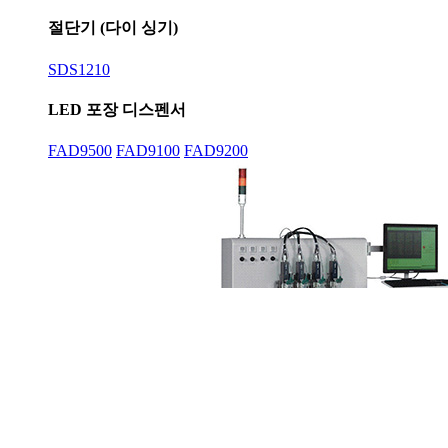
절단기 (다이 싱기)
SDS1210
LED 포장 디스펜서
FAD9500
FAD9100
FAD9200