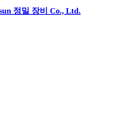
un 정밀 장비 Co., Ltd.